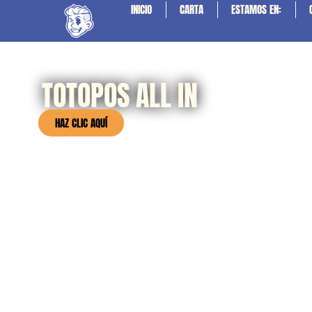
INICIO
CARTA
ESTAMOS EN:
TOTOPOS ALL IN
HAZ CLIC AQUÍ